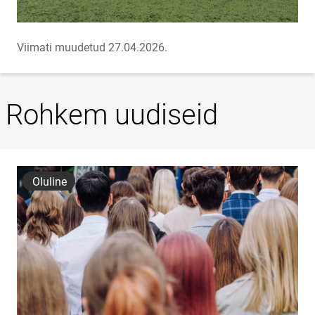
Viimati muudetud 27.04.2026.
Rohkem uudiseid
Oluline